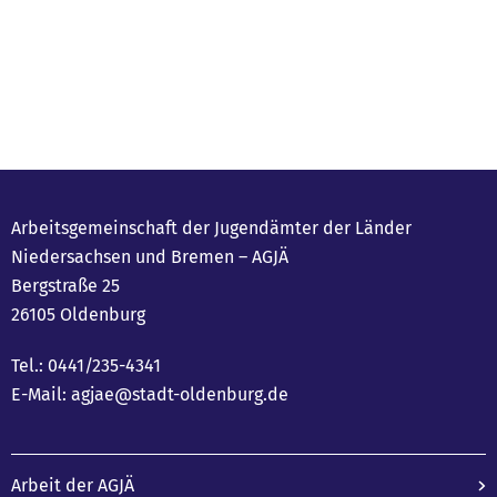
Arbeitsgemeinschaft der Jugendämter der Länder
Niedersachsen und Bremen – AGJÄ
Bergstraße 25
26105 Oldenburg
Tel.: 0441/235-4341
E-Mail: agjae@stadt-oldenburg.de
Arbeit der AGJÄ